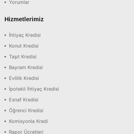
Yorumlar
Hizmetlerimiz
İhtiyaç Kredisi
Konut Kredisi
Taşıt Kredisi
Bayram Kredisi
Evlilik Kredisi
İpotekli İhtiyaç Kredisi
Esnaf Kredisi
Öğrenci Kredisi
Komisyonla Kredi
Rapor Ücretleri