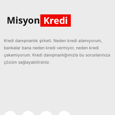
Kredi danışmanlık şirketi. Neden kredi alamıyorum,
bankalar bana neden kredi vermiyor, neden kredi
çekemiyorum. Kredi danışmanlığımızla bu sorunlarınıza
çözüm sağlayabilirsiniz.