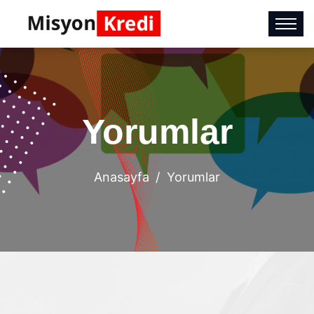
Yorumlar
Anasayfa
Yorumlar