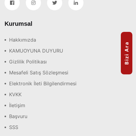
Kurumsal
Hakkımızda
Bizi Ara
KAMUOYUNA DUYURU
Gizlilik Politikası
Mesafeli Satış Sözleşmesi
Elektronik İleti Bilgilendirmesi
KVKK
İletişim
Başvuru
SSS