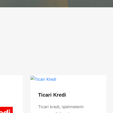
Ticari Kredi
Ticari kredi, işletmelerin