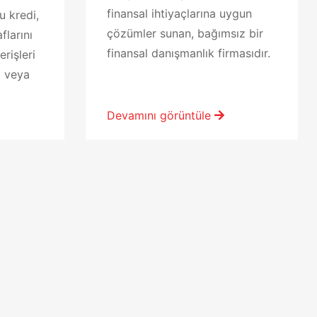
finansal ihtiyaçlarına uygun
u kredi,
çözümler sunan, bağımsız bir
flarını
finansal danışmanlık firmasıdır.
rişleri
 veya
Devamını görüntüle