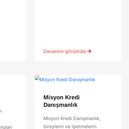
Devamını görüntüle
Misyon Kredi
Danışmanlık
r
Misyon Kredi Danışmanlık,
bireylerin ve işletmelerin
unulan