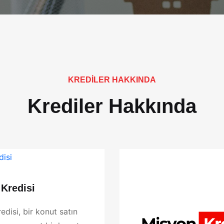
KREDILER HAKKINDA
Krediler Hakkında
Kredisi
edisi, bir konut satın