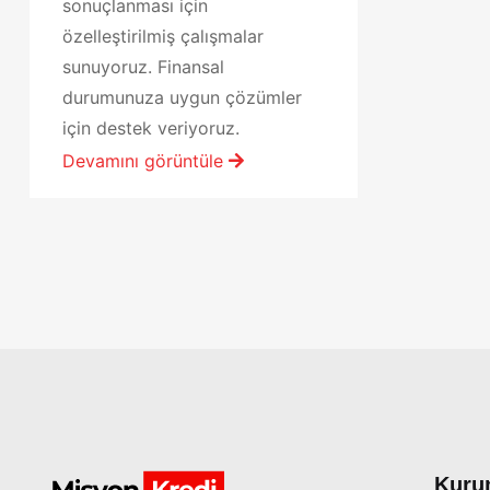
sonuçlanması için
özelleştirilmiş çalışmalar
sunuyoruz. Finansal
durumunuza uygun çözümler
için destek veriyoruz.
Devamını görüntüle
Kuru