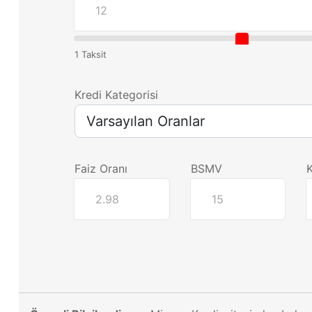
1 Taksit
Kredi Kategorisi
Faiz Oranı
BSMV