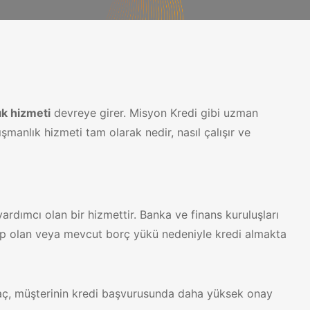
ık hizmeti
devreye girer. Misyon Kredi gibi uzman
şmanlık hizmeti tam olarak nedir, nasıl çalışır ve
yardımcı olan bir hizmettir. Banka ve finans kuruluşları
sahip olan veya mevcut borç yükü nedeniyle kredi almakta
Amaç, müşterinin kredi başvurusunda daha yüksek onay