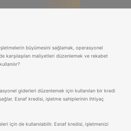
r. İşletmelerin büyümesini sağlamak, operasyonel
inde karşılaşılan maliyetleri düzenlemek ve rekabet
ullanılır?
asyonel giderleri düzenlemek için kullanılan bir kredi
sağlar. Esnaf kredisi, işletme sahiplerinin ihtiyaç
ri için de kullanılabilir. Esnaf kredisi, işletmenizi