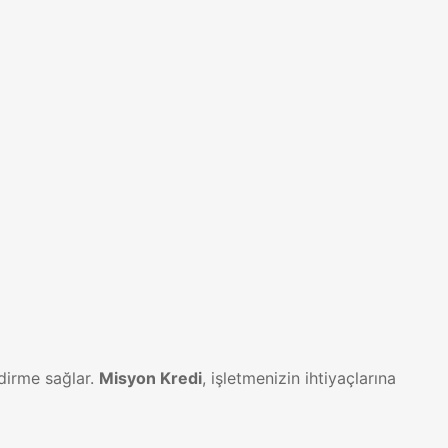
dirme sağlar.
Misyon Kredi
, işletmenizin ihtiyaçlarına