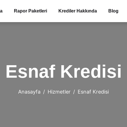
ma
Rapor Paketleri
Krediler Hakkında
Blog
Esnaf Kredisi
Anasayfa
Hizmetler
Esnaf Kredisi