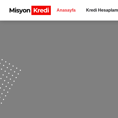
Anasayfa
Kredi Hesapla