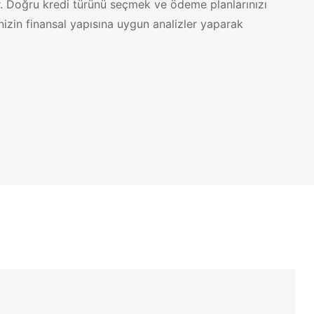
ür. Doğru kredi türünü seçmek ve ödeme planlarınızı
izin finansal yapısına uygun analizler yaparak