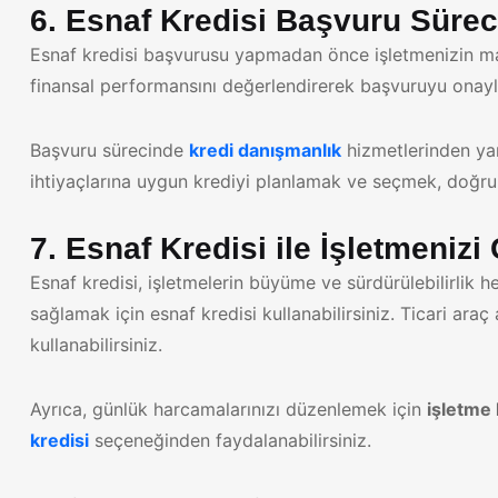
6. Esnaf Kredisi Başvuru Sürec
Esnaf kredisi başvurusu yapmadan önce işletmenizin mal
finansal performansını değerlendirerek başvuruyu onay
Başvuru sürecinde
kredi danışmanlık
hizmetlerinden yara
ihtiyaçlarına uygun krediyi planlamak ve seçmek, doğru
7. Esnaf Kredisi ile İşletmenizi
Esnaf kredisi, işletmelerin büyüme ve sürdürülebilirlik he
sağlamak için esnaf kredisi kullanabilirsiniz. Ticari araç
kullanabilirsiniz.
Ayrıca, günlük harcamalarınızı düzenlemek için
işletme 
kredisi
seçeneğinden faydalanabilirsiniz.