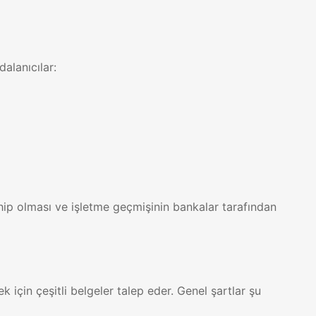
dalanıcılar:
hip olması ve işletme geçmişinin bankalar tarafından
için çeşitli belgeler talep eder. Genel şartlar şu