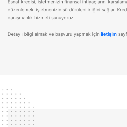
Esnaf kredisi, işletmenizin finansal ihtiyaçlarını karş
düzenlemek, işletmenizin sürdürülebilirliğini sağlar. Kre
danışmanlık hizmeti sunuyoruz.
Detaylı bilgi almak ve başvuru yapmak için
iletişim
sayf