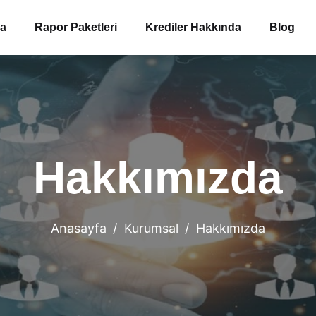
ma
Rapor Paketleri
Krediler Hakkında
Blog
Hakkımızda
Anasayfa
Kurumsal
Hakkımızda