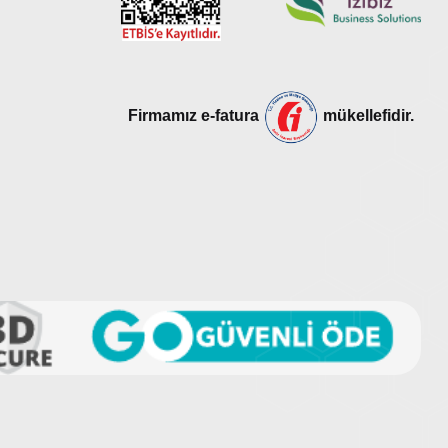
Firmamız e-fatura
mükellefidir.