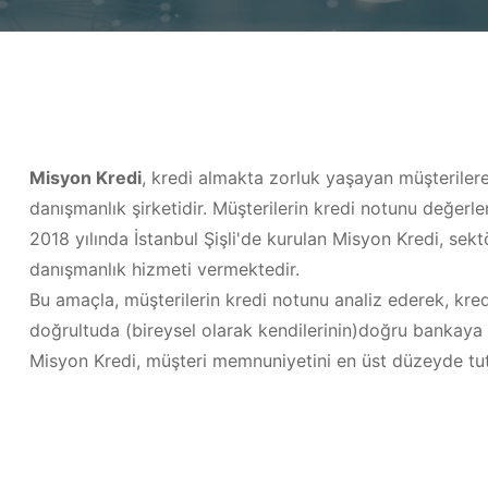
Misyon Kredi
, kredi almakta zorluk yaşayan müşteriler
danışmanlık şirketidir. Müşterilerin kredi notunu değerle
2018 yılında İstanbul Şişli'de kurulan Misyon Kredi, sekt
danışmanlık hizmeti vermektedir.
Bu amaçla, müşterilerin kredi notunu analiz ederek, kred
doğrultuda (bireysel olarak kendilerinin)doğru bankaya 
Misyon Kredi, müşteri memnuniyetini en üst düzeyde tu