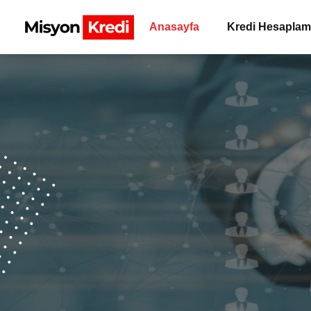
Anasayfa
Kredi Hesapla