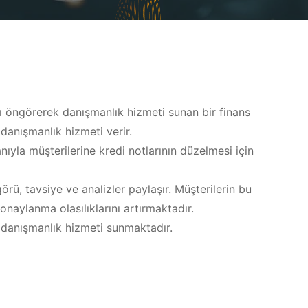
ı öngörerek danışmanlık hizmeti sunan bir finans
 danışmanlık hizmeti verir.
nıyla müşterilerine kredi notlarının düzelmesi için
rü, tavsiye ve analizler paylaşır. Müşterilerin bu
naylanma olasılıklarını artırmaktadır.
danışmanlık hizmeti sunmaktadır.